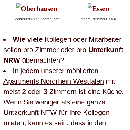
Monteurzimmer Oberhausen
Monteurzimmer Essen
Wie viele
Kollegen oder Mitarbeiter
sollen pro Zimmer oder pro
Unterkunft
NRW
übernachten?
In jedem unserer möblierten
Apartments Nordrhein-Westfalen
mit
meist 2 oder 3 Zimmern ist
eine Küche
.
Wenn Sie weniger als eine ganze
Untzerkunft NTW für Ihre Kollegen
mieten, kann es sein, dass in den