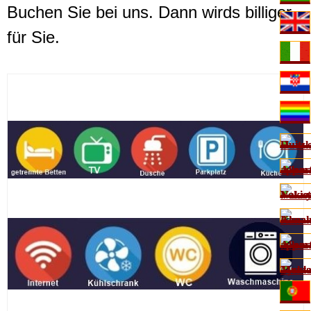
Buchen Sie bei uns. Dann wirds billiger
für Sie.