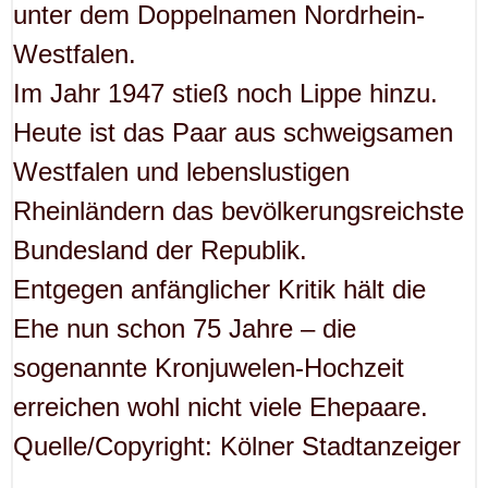
unter dem Doppelnamen Nordrhein-
Westfalen.
Im Jahr 1947 stieß noch Lippe hinzu.
Heute ist das Paar aus schweigsamen
Westfalen und lebenslustigen
Rheinländern das bevölkerungsreichste
Bundesland der Republik.
Entgegen anfänglicher Kritik hält die
Ehe nun schon 75 Jahre – die
sogenannte Kronjuwelen-Hochzeit
erreichen wohl nicht viele Ehepaare.
Quelle/Copyright: Kölner Stadtanzeiger