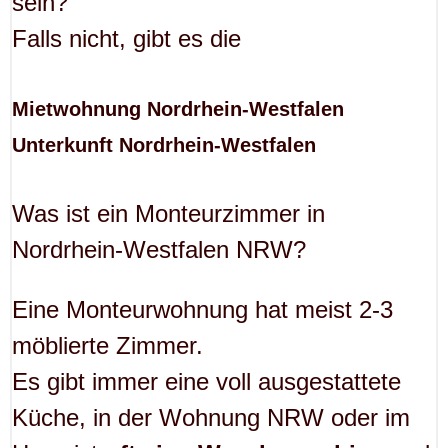
sein?
Falls nicht, gibt es die
Mietwohnung Nordrhein-Westfalen
Unterkunft Nordrhein-Westfalen
Was ist ein Monteurzimmer in
Nordrhein-Westfalen NRW?
Eine Monteurwohnung hat meist 2-3
möblierte Zimmer.
Es gibt immer eine voll ausgestattete
Küche, in der Wohnung NRW oder im