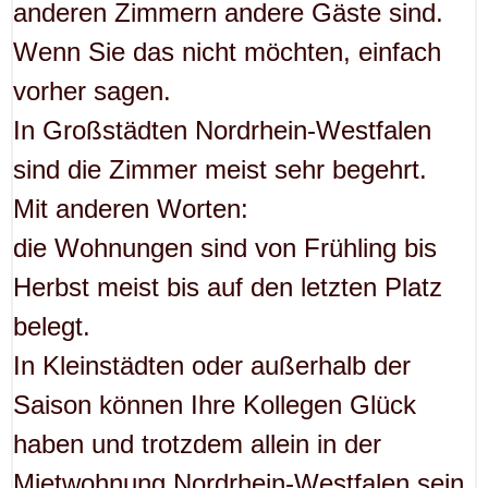
anderen Zimmern andere Gäste sind.
Wenn Sie das nicht möchten, einfach
vorher sagen.
In Großstädten Nordrhein-Westfalen
sind die Zimmer meist sehr begehrt.
Mit anderen Worten:
die Wohnungen sind von Frühling bis
Herbst meist bis auf den letzten Platz
belegt.
In Kleinstädten oder außerhalb der
Saison können Ihre Kollegen Glück
haben und trotzdem allein in der
Mietwohnung Nordrhein-Westfalen sein.