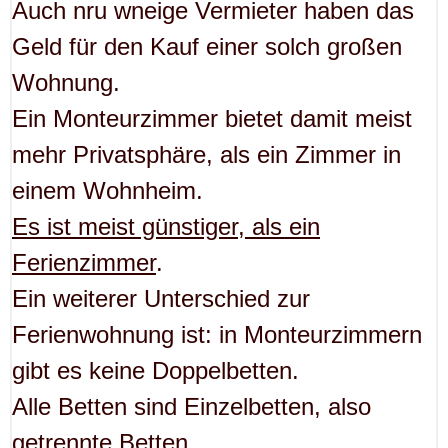
Auch nru wneige Vermieter haben das
Geld für den Kauf einer solch großen
Wohnung.
Ein Monteurzimmer bietet damit meist
mehr Privatsphäre, als ein Zimmer in
einem Wohnheim.
Es ist meist günstiger, als ein
Ferienzimmer
.
Ein weiterer Unterschied zur
Ferienwohnung ist: in Monteurzimmern
gibt es keine Doppelbetten.
Alle Betten sind Einzelbetten, also
getrennte Betten.