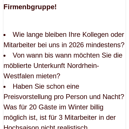
Firmenbgruppe!
Wie lange bleiben Ihre Kollegen oder
Mitarbeiter bei uns in 2026 mindestens?
Von wann bis wann möchten Sie die
möblierte Unterkunft Nordrhein-
Westfalen mieten?
Haben Sie schon eine
Preisvorstellung pro Person und Nacht?
Was für 20 Gäste im Winter billig
möglich ist, ist für 3 Mitarbeiter in der
Hochsaison nicht realistisch.