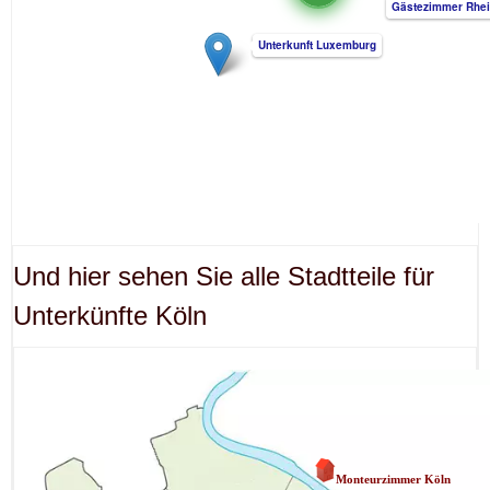
Und hier sehen Sie alle Stadtteile für
Unterkünfte Köln
Monteurzimmer Köln