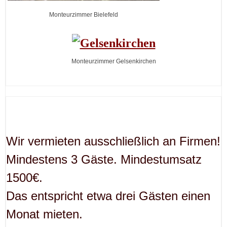
Monteurzimmer Bielefeld
Monteurzimmer Gelsenkirchen
Wir vermieten ausschließlich an Firmen!
Mindestens 3 Gäste. Mindestumsatz
1500€.
Das entspricht etwa drei Gästen einen
Monat mieten.