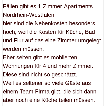
Fällen gibt es 1-Zimmer-Apartments
Nordrhein-Westfalen.
hier sind die Nebenkosten besonders
hoch, weil die Kosten für Küche, Bad
und Flur auf das eine Zimmer umgelegt
werden müssen.
Eher selten gibt es möblierten
Wohnungen für 4 und mehr Zimmer.
Diese sind nicht so geschätzt.
Weil es seltener so viele Gäste aus
einem Team Firma gibt, die sich dann
aber noch eine Küche teilen müssen.