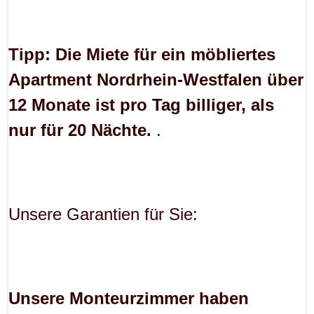
Tipp: Die Miete für ein möbliertes
Apartment Nordrhein-Westfalen über
12 Monate ist pro Tag billiger, als
nur für 20 Nächte.
.
Unsere Garantien für Sie:
Unsere Monteurzimmer haben