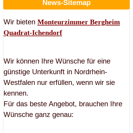
News-Sitemap
Wir bieten
Monteurzimmer Bergheim
Quadrat-Ichendorf
Wir können Ihre Wünsche für eine
günstige Unterkunft in Nordrhein-
Westfalen nur erfüllen, wenn wir sie
kennen.
Für das beste Angebot, brauchen Ihre
Wünsche ganz genau: