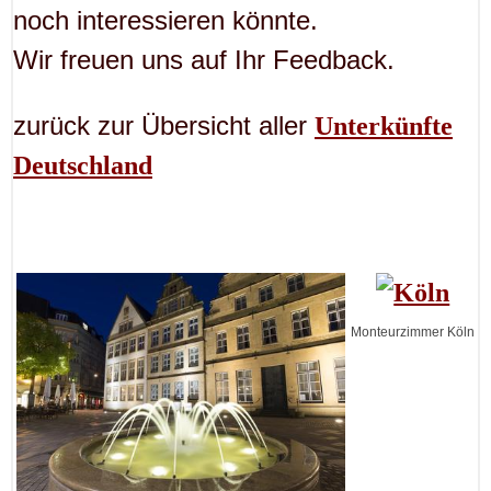
noch interessieren könnte.
Wir freuen uns auf Ihr Feedback.
zurück zur Übersicht aller
Unterkünfte
Deutschland
Monteurzimmer Köln