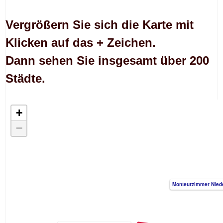
Vergrößern Sie sich die Karte mit
Klicken auf das + Zeichen.
Dann sehen Sie insgesamt über 200
Städte.