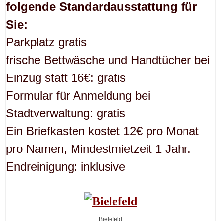
folgende Standardausstattung für
Sie:
Parkplatz gratis
frische Bettwäsche und Handtücher bei
Einzug statt 16€: gratis
Formular für Anmeldung bei
Stadtverwaltung: gratis
Ein Briefkasten kostet 12€ pro Monat
pro Namen, Mindestmietzeit 1 Jahr.
Endreinigung: inklusive
Bielefeld