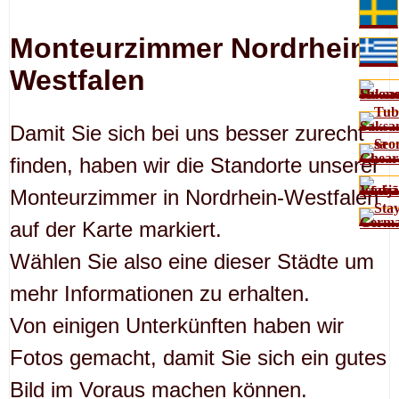
Monteurzimmer Nordrhein-
Westfalen
Damit Sie sich bei uns besser zurecht
finden, haben wir die Standorte unserer
Monteurzimmer in Nordrhein-Westfalen
auf der Karte markiert.
Wählen Sie also eine dieser Städte um
mehr Informationen zu erhalten.
Von einigen Unterkünften haben wir
Fotos gemacht, damit Sie sich ein gutes
Bild im Voraus machen können.