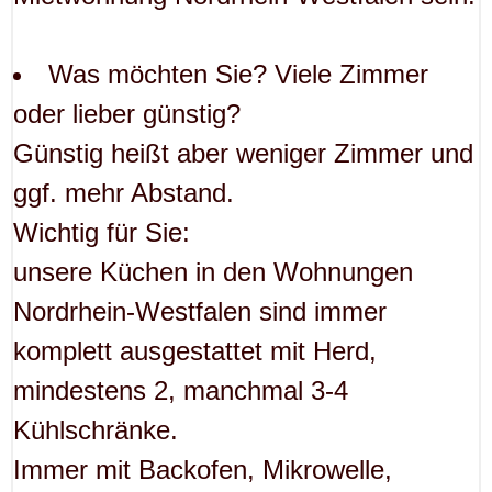
Was möchten Sie? Viele Zimmer
oder lieber günstig?
Günstig heißt aber weniger Zimmer und
ggf. mehr Abstand.
Wichtig für Sie:
unsere Küchen in den Wohnungen
Nordrhein-Westfalen sind immer
komplett ausgestattet mit Herd,
mindestens 2, manchmal 3-4
Kühlschränke.
Immer mit Backofen, Mikrowelle,