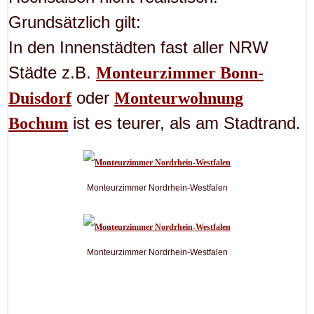
Grundsätzlich gilt:
In den Innenstädten fast aller NRW
Städte z.B.
Monteurzimmer Bonn-
oder
Duisdorf
Monteurwohnung
ist es teurer, als am Stadtrand.
Bochum
Monteurzimmer Nordrhein-Westfalen
Monteurzimmer Nordrhein-Westfalen