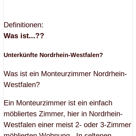
Definitionen:
Was ist...??
Unterkünfte Nordrhein-Westfalen?
Was ist ein Monteurzimmer Nordrhein-
Westfalen?
Ein Monteurzimmer ist ein einfach
möbliertes Zimmer, hier in Nordrhein-
Westfalen einer meist 2- oder 3-Zimmer
möblierten Wohnung . In seltenen