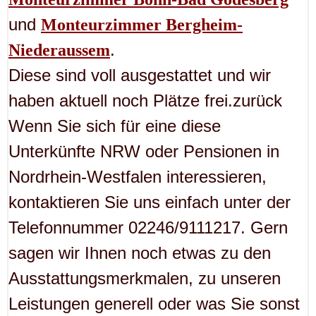
und
Monteurzimmer Bergheim-
.
Niederaussem
Diese sind voll ausgestattet und wir
haben aktuell noch Plätze frei.zurück
Wenn Sie sich für eine diese
Unterkünfte NRW oder Pensionen in
Nordrhein-Westfalen interessieren,
kontaktieren Sie uns einfach unter der
Telefonnummer 02246/9111217. Gern
sagen wir Ihnen noch etwas zu den
Ausstattungsmerkmalen, zu unseren
Leistungen generell oder was Sie sonst