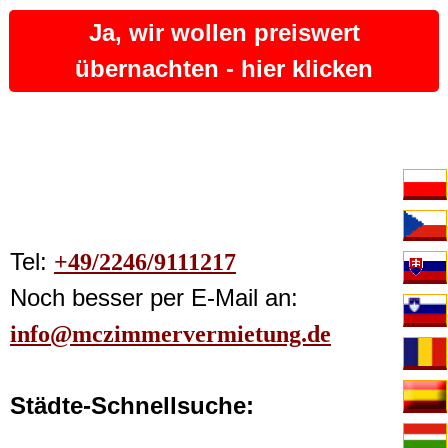
Ja, wir wollen preiswert
übernachten - hier klicken
Tel:
+49/2246/9111217
Noch besser per E-Mail an:
info@mczimmervermietung.de
Städte-Schnellsuche: