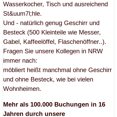
Wasserkocher, Tisch und ausreichend
St&uum7l;hle.
Und - natürlich genug Geschirr und
Besteck (500 Kleinteile wie Messer,
Gabel, Kaffeelöffel, Flaschenöffner..).
Fragen Sie unsere Kollegen in NRW
immer nach:
möbliert heißt manchmal ohne Geschirr
und ohne Besteck, wie bei vielen
Wohnheimen.
Mehr als 100.000 Buchungen in 16
Jahren durch unsere