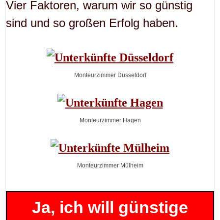
Vier Faktoren, warum wir so günstig
sind und so großen Erfolg haben.
Monteurzimmer Düsseldorf
Monteurzimmer Hagen
Monteurzimmer Mülheim
Ja, ich will günstige