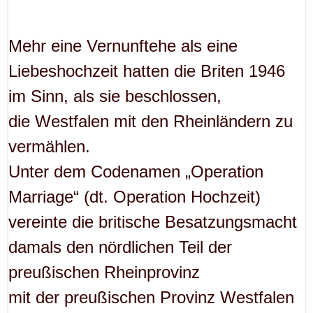
Mehr eine Vernunftehe als eine
Liebeshochzeit hatten die Briten 1946
im Sinn, als sie beschlossen,
die Westfalen mit den Rheinländern zu
vermählen.
Unter dem Codenamen „Operation
Marriage“ (dt. Operation Hochzeit)
vereinte die britische Besatzungsmacht
damals den nördlichen Teil der
preußischen Rheinprovinz
mit der preußischen Provinz Westfalen