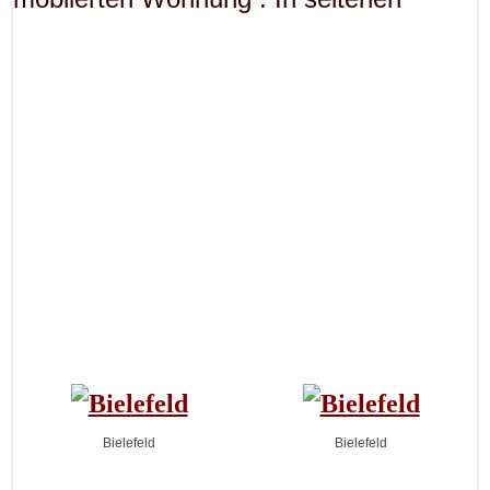
Bielefeld
Bielefeld